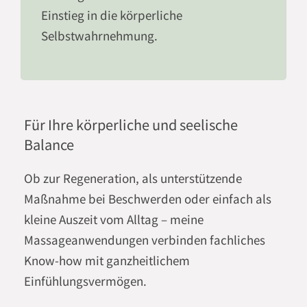
Einstieg in die körperliche
Selbstwahrnehmung.
Für Ihre körperliche und seelische
Balance
Ob zur Regeneration, als unterstützende
Maßnahme bei Beschwerden oder einfach als
kleine Auszeit vom Alltag – meine
Massageanwendungen verbinden fachliches
Know-how mit ganzheitlichem
Einfühlungsvermögen.