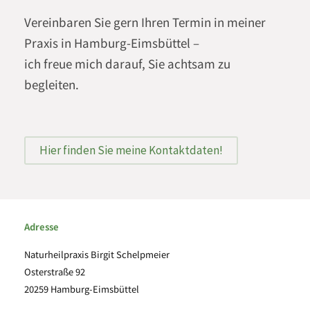
Vereinbaren Sie gern Ihren Termin in meiner
Praxis in Hamburg-Eimsbüttel –
ich freue mich darauf, Sie achtsam zu
begleiten.
Hier finden Sie meine Kontaktdaten!
Adresse
Naturheilpraxis Birgit Schelpmeier
Osterstraße 92
20259 Hamburg-Eimsbüttel