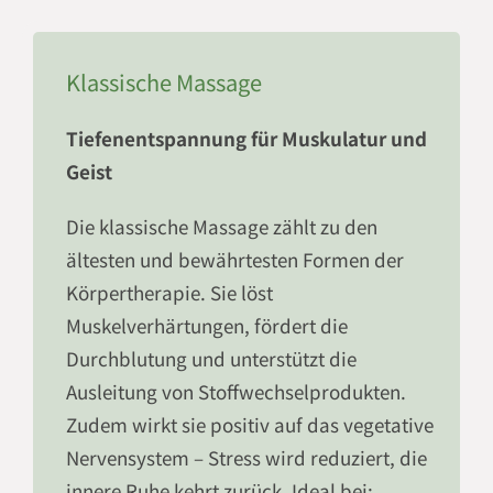
Klassische Massage
Tiefenentspannung für Muskulatur und
Geist
Die klassische Massage zählt zu den
ältesten und bewährtesten Formen der
Körpertherapie. Sie löst
Muskelverhärtungen, fördert die
Durchblutung und unterstützt die
Ausleitung von Stoffwechselprodukten.
Zudem wirkt sie positiv auf das vegetative
Nervensystem – Stress wird reduziert, die
innere Ruhe kehrt zurück. Ideal bei: