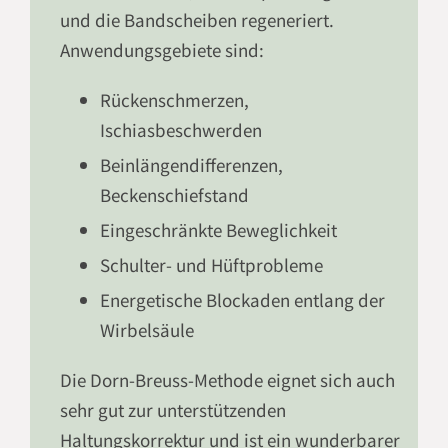
und die Bandscheiben regeneriert.
Anwendungsgebiete sind:
Rückenschmerzen,
Ischiasbeschwerden
Beinlängendifferenzen,
Beckenschiefstand
Eingeschränkte Beweglichkeit
Schulter- und Hüftprobleme
Energetische Blockaden entlang der
Wirbelsäule
Die Dorn-Breuss-Methode eignet sich auch
sehr gut zur unterstützenden
Haltungskorrektur und ist ein wunderbarer