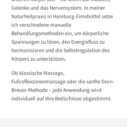
Gelenke und das Nervensystem. In meiner
Naturheilpraxis in Hamburg-Eimsbüttel setze
ich verschiedene manuelle
Behandlungsmethoden ein, um körperliche
Spannungen zu lösen, den Energiefluss zu
harmonisieren und die Selbstregulation des
Körpers zu unterstützen.
Ob klassische Massage,
Fußreflexzonenmassage oder die sanfte Dorn-
Breuss-Methode – jede Anwendung wird
individuell auf Ihre Bedürfnisse abgestimmt.