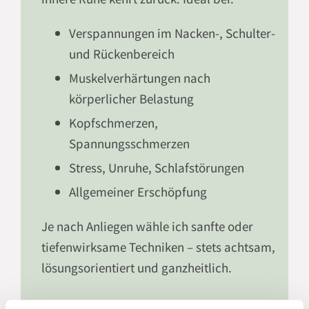
Verspannungen im Nacken-, Schulter-
und Rückenbereich
Muskelverhärtungen nach
körperlicher Belastung
Kopfschmerzen,
Spannungsschmerzen
Stress, Unruhe, Schlafstörungen
Allgemeiner Erschöpfung
Je nach Anliegen wähle ich sanfte oder
tiefenwirksame Techniken – stets achtsam,
lösungsorientiert und ganzheitlich.