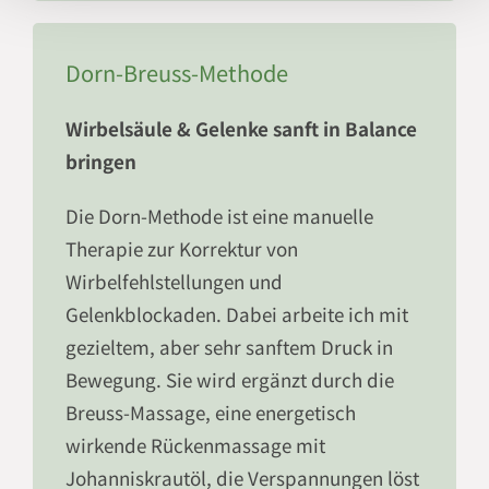
Dorn-Breuss-Methode
Wirbelsäule & Gelenke sanft in Balance
bringen
Die Dorn-Methode ist eine manuelle
Therapie zur Korrektur von
Wirbelfehlstellungen und
Gelenkblockaden. Dabei arbeite ich mit
gezieltem, aber sehr sanftem Druck in
Bewegung. Sie wird ergänzt durch die
Breuss-Massage, eine energetisch
wirkende Rückenmassage mit
Johanniskrautöl, die Verspannungen löst