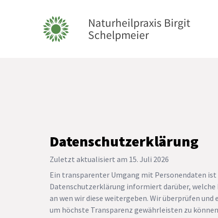
Zum Inhalt springen
Naturheilpraxis Birgit
Schelpmeier
Datenschutzerklärung
Zuletzt aktualisiert am
15. Juli 2026
Ein transparenter Umgang mit Personendaten ist u
Datenschutzerklärung informiert darüber, welche
an wen wir diese weitergeben. Wir überprüfen und
um höchste Transparenz gewährleisten zu können