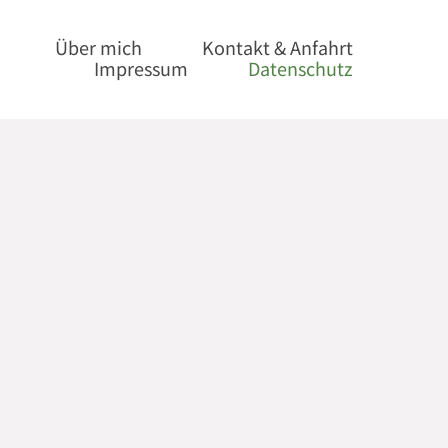
Über mich
Kontakt & Anfahrt
Impressum
Datenschutz