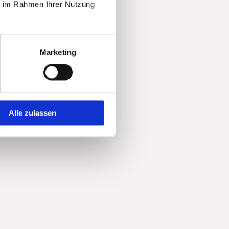
ie im Rahmen Ihrer Nutzung
Marketing
Alle zulassen