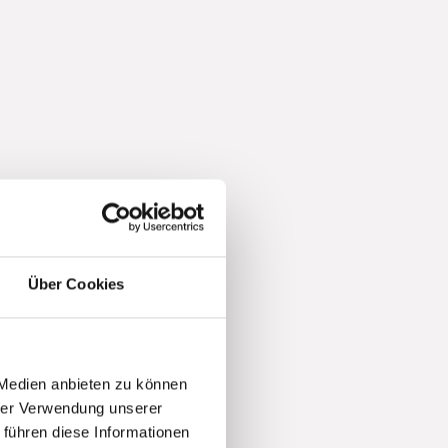
Über Cookies
 Medien anbieten zu können
hrer Verwendung unserer
 führen diese Informationen