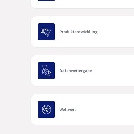
Produktentwicklung
Datenweitergabe
Weltweit