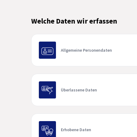
Welche Daten wir erfassen
Allgemeine Personendaten
Überlassene Daten
Erhobene Daten