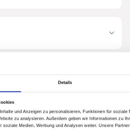
Details
Cookies
nhalte und Anzeigen zu personalisieren, Funktionen für soziale
Website zu analysieren. Außerdem geben wir Informationen zu I
r soziale Medien, Werbung und Analysen weiter. Unsere Partner