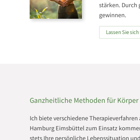
stärken. Durch
gewinnen.
Lassen Sie sich
Ganzheitliche Methoden für Körper
Ich biete verschiedene Therapieverfahren 
Hamburg Eimsbüttel zum Einsatz kommen.
stets Ihre persönliche Lebenssituation und