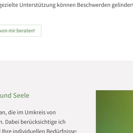
 gezielte Unterstützung können Beschwerden gelinder
 von mir beraten!
 und Seele
an, die im Umkreis von
 Dabei berücksichtige ich
 Ihre individuellen Bedürfnisse: