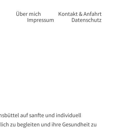
Über mich
Kontakt & Anfahrt
Impressum
Datenschutz
msbüttel auf sanfte und individuell
ich zu begleiten und ihre Gesundheit zu