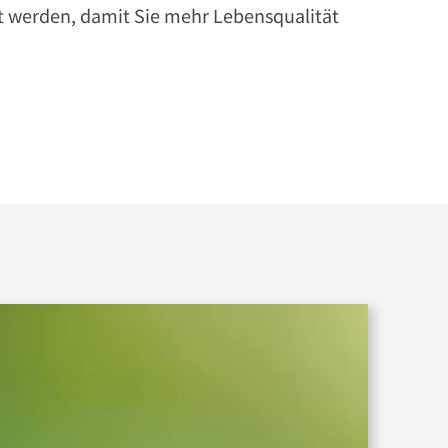
t werden, damit Sie mehr Lebensqualität