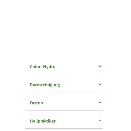
Colon-Hydro
Darmreinigung
Fasten
Heilpraktiker