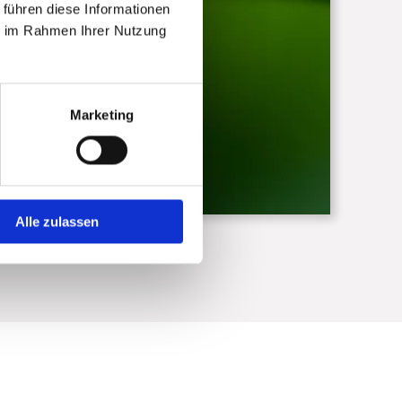
 führen diese Informationen
ie im Rahmen Ihrer Nutzung
Marketing
Alle zulassen