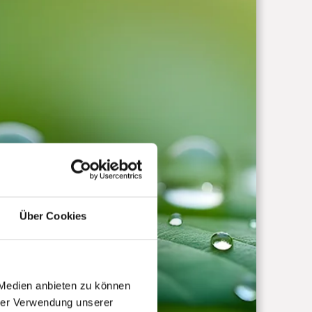
Über Cookies
 Medien anbieten zu können
hrer Verwendung unserer