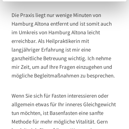
Die Praxis liegt nur wenige Minuten von
Hamburg Altona entfernt und ist somit auch
im Umkreis von Hamburg Altona leicht
erreichbar. Als Heilpraktikerin mit
langjähriger Erfahrung ist mir eine
ganzheitliche Betreuung wichtig. Ich nehme
mir Zeit, um auf Ihre Fragen einzugehen und
mögliche Begleitmaßnahmen zu besprechen.
Wenn Sie sich für Fasten interessieren oder
allgemein etwas für Ihr inneres Gleichgewicht
tun möchten, ist Basenfasten eine sanfte
Methode für mehr mögliche Vitalität. Gern