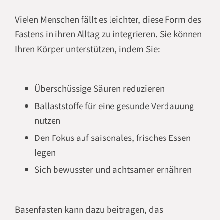
Vielen Menschen fällt es leichter, diese Form des
Fastens in ihren Alltag zu integrieren. Sie können
Ihren Körper unterstützen, indem Sie:
Überschüssige Säuren reduzieren
Ballaststoffe für eine gesunde Verdauung
nutzen
Den Fokus auf saisonales, frisches Essen
legen
Sich bewusster und achtsamer ernähren
Basenfasten kann dazu beitragen, das