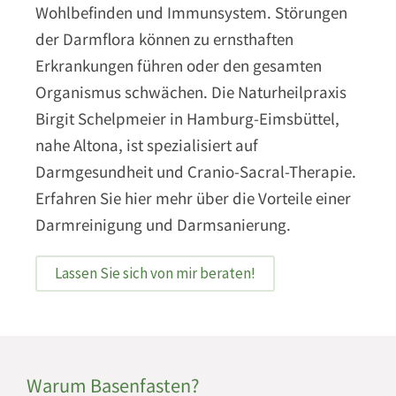
Wohlbefinden und Immunsystem. Störungen
der Darmflora können zu ernsthaften
Erkrankungen führen oder den gesamten
Organismus schwächen. Die Naturheilpraxis
Birgit Schelpmeier in Hamburg-Eimsbüttel,
nahe Altona, ist spezialisiert auf
Darmgesundheit und Cranio-Sacral-Therapie.
Erfahren Sie hier mehr über die Vorteile einer
Darmreinigung und Darmsanierung.
Lassen Sie sich von mir beraten!
Warum Basenfasten?