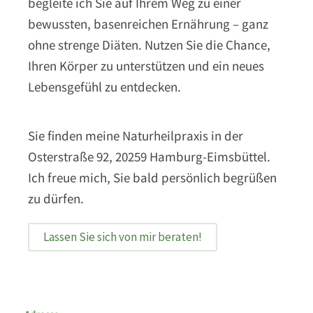
begleite ich Sie auf Ihrem Weg zu einer
bewussten, basenreichen Ernährung – ganz
ohne strenge Diäten. Nutzen Sie die Chance,
Ihren Körper zu unterstützen und ein neues
Lebensgefühl zu entdecken.
Sie finden meine Naturheilpraxis in der
Osterstraße 92, 20259 Hamburg-Eimsbüttel.
Ich freue mich, Sie bald persönlich begrüßen
zu dürfen.
Lassen Sie sich von mir beraten!