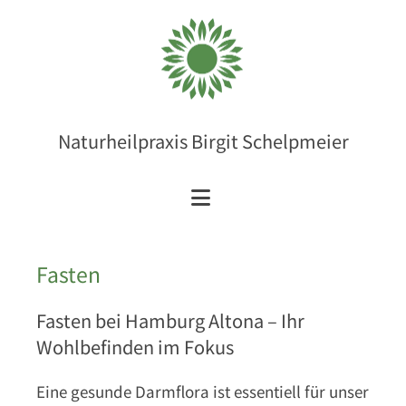
Zum Inhalt springen
Naturheilpraxis Birgit Schelpmeier
Fasten
Fasten bei Hamburg Altona – Ihr
Wohlbefinden im Fokus
Eine gesunde Darmflora ist essentiell für unser