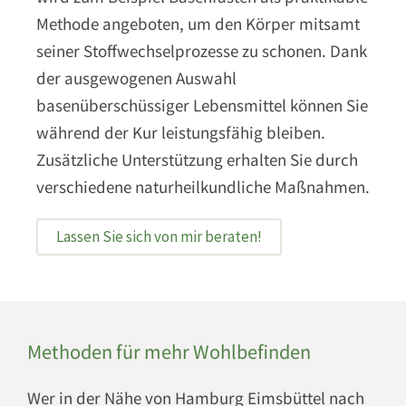
Methode angeboten, um den Körper mitsamt
seiner Stoffwechselprozesse zu schonen. Dank
der ausgewogenen Auswahl
basenüberschüssiger Lebensmittel können Sie
während der Kur leistungsfähig bleiben.
Zusätzliche Unterstützung erhalten Sie durch
verschiedene naturheilkundliche Maßnahmen.
Lassen Sie sich von mir beraten!
Methoden für mehr Wohlbefinden
Wer in der Nähe von Hamburg Eimsbüttel nach