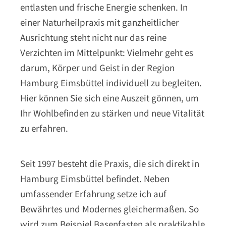
entlasten und frische Energie schenken. In
einer Naturheilpraxis mit ganzheitlicher
Ausrichtung steht nicht nur das reine
Verzichten im Mittelpunkt: Vielmehr geht es
darum, Körper und Geist in der Region
Hamburg Eimsbüttel individuell zu begleiten.
Hier können Sie sich eine Auszeit gönnen, um
Ihr Wohlbefinden zu stärken und neue Vitalität
zu erfahren.
Seit 1997 besteht die Praxis, die sich direkt in
Hamburg Eimsbüttel befindet. Neben
umfassender Erfahrung setze ich auf
Bewährtes und Modernes gleichermaßen. So
wird zum Beispiel Basenfasten als praktikable