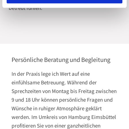
betreut fühlen.
Persönliche Beratung und Begleitung
In der Praxis lege ich Wert auf eine
einfühlsame Betreuung. Während der
Sprechzeiten von Montag bis Freitag zwischen
9 und 18 Uhr können persönliche Fragen und
Wünsche in ruhiger Atmosphäre geklärt
werden. Im Umkreis von Hamburg Eimsbüttel
profitieren Sie von einer ganzheitlichen