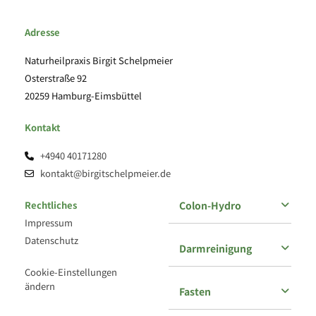
Adresse
Naturheilpraxis Birgit Schelpmeier
Osterstraße 92
20259 Hamburg-Eimsbüttel
Kontakt
+4940 40171280

kontakt@birgitschelpmeier.de

Rechtliches
Colon-Hydro
Impressum
Datenschutz
Darmreinigung
Cookie-Einstellungen
ändern
Fasten