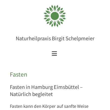
Zum Inhalt springen
Naturheilpraxis Birgit Schelpmeier
Fasten
Fasten in Hamburg Eimsbüttel –
Natürlich begleitet
Fasten kann den Körper auf sanfte Weise