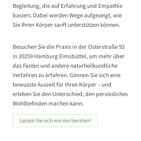
Begleitung, die auf Erfahrung und Empathie
basiert. Dabei werden Wege aufgezeigt, wie
Sie Ihren Körper sanft unterstützen können.
Besuchen Sie die Praxis in der Osterstraße 92
in 20259 Hamburg Eimsbüttel, um mehr über
das Fasten und andere naturheilkundliche
Verfahren zu erfahren. Gönnen Sie sich eine
bewusste Auszeit für Ihren Körper – und
erleben Sie den Unterschied, den persönliches
Wohlbefinden machen kann.
Lassen Sie sich von mir beraten!