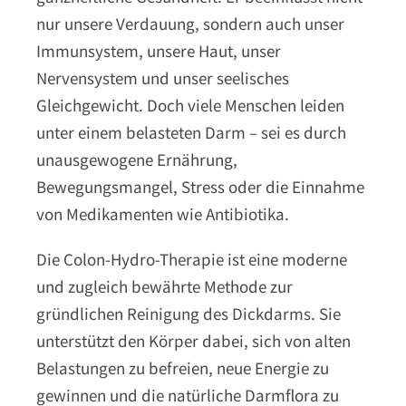
nur unsere Verdauung, sondern auch unser
Immunsystem, unsere Haut, unser
Nervensystem und unser seelisches
Gleichgewicht. Doch viele Menschen leiden
unter einem belasteten Darm – sei es durch
unausgewogene Ernährung,
Bewegungsmangel, Stress oder die Einnahme
von Medikamenten wie Antibiotika.
Die Colon-Hydro-Therapie ist eine moderne
und zugleich bewährte Methode zur
gründlichen Reinigung des Dickdarms. Sie
unterstützt den Körper dabei, sich von alten
Belastungen zu befreien, neue Energie zu
gewinnen und die natürliche Darmflora zu