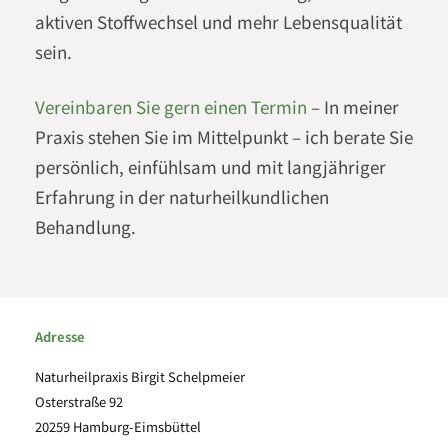
aktiven Stoffwechsel und mehr Lebensqualität
sein.
Vereinbaren Sie gern einen Termin
– In meiner
Praxis stehen Sie im Mittelpunkt – ich berate Sie
persönlich, einfühlsam und mit langjähriger
Erfahrung in der naturheilkundlichen
Behandlung.
Adresse
Naturheilpraxis Birgit Schelpmeier
Osterstraße 92
20259 Hamburg-Eimsbüttel