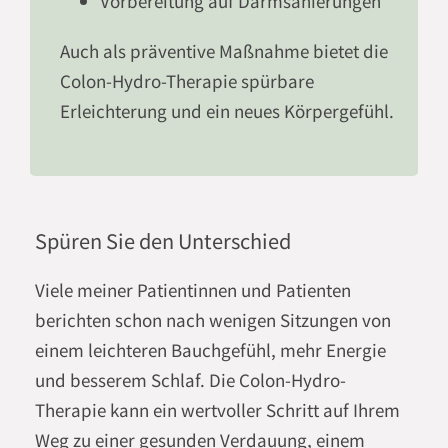
Vorbereitung auf Darmsanierungen
Auch als präventive Maßnahme bietet die
Colon-Hydro-Therapie spürbare
Erleichterung und ein neues Körpergefühl.
Spüren Sie den Unterschied
Viele meiner Patientinnen und Patienten
berichten schon nach wenigen Sitzungen von
einem leichteren Bauchgefühl, mehr Energie
und besserem Schlaf. Die Colon-Hydro-
Therapie kann ein wertvoller Schritt auf Ihrem
Weg zu einer gesunden Verdauung, einem