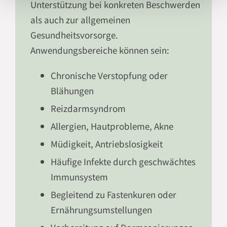
Unterstützung bei konkreten Beschwerden
als auch zur allgemeinen
Gesundheitsvorsorge.
Anwendungsbereiche können sein:
Chronische Verstopfung oder
Blähungen
Reizdarmsyndrom
Allergien, Hautprobleme, Akne
Müdigkeit, Antriebslosigkeit
Häufige Infekte durch geschwächtes
Immunsystem
Begleitend zu Fastenkuren oder
Ernährungsumstellungen