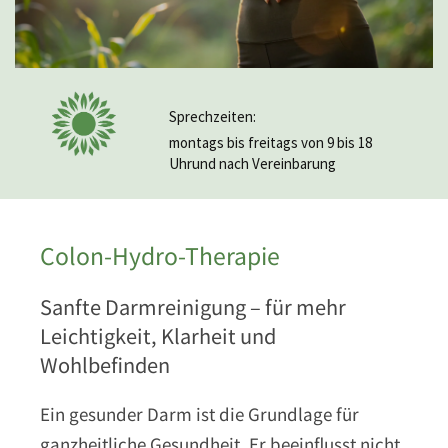
Sprechzeiten:
montags bis freitags von 9 bis 18
Uhrund nach Vereinbarung
Colon-Hydro-Therapie
Sanfte Darmreinigung – für mehr
Leichtigkeit, Klarheit und
Wohlbefinden
Ein gesunder Darm ist die Grundlage für
ganzheitliche Gesundheit. Er beeinflusst nicht