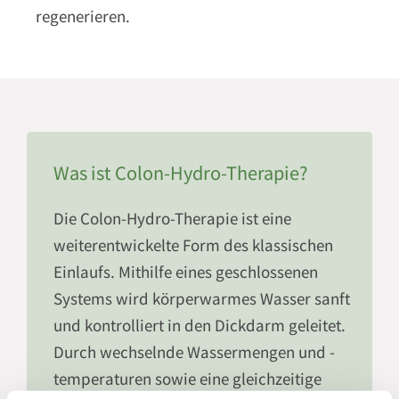
regenerieren.
Was ist Colon-Hydro-Therapie?
Die Colon-Hydro-Therapie ist eine
weiterentwickelte Form des klassischen
Einlaufs. Mithilfe eines geschlossenen
Systems wird körperwarmes Wasser sanft
und kontrolliert in den Dickdarm geleitet.
Durch wechselnde Wassermengen und -
temperaturen sowie eine gleichzeitige